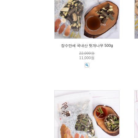
장수만세 국내산 헛개나무 500g
22,000원
11,000원