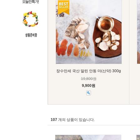
장수만세 국산 말린 안동 마(산약) 300g
19,800원
9,900원
107
개의 상품이 있습니다.