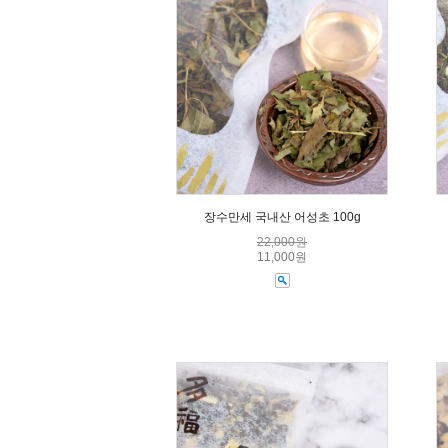
장수만세 국내산 어성초 100g
22,000원
11,000원