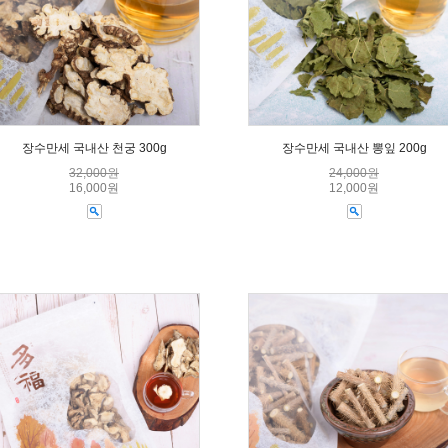
장수만세 국내산 천궁 300g
장수만세 국내산 뽕잎 200g
32,000원
24,000원
16,000원
12,000원