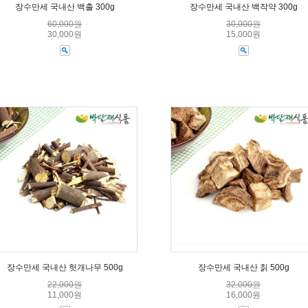
장수만세 국내산 백출 300g
장수만세 국내산 백작약 300g
60,000원
30,000원
30,000원
15,000원
장수만세 국내산 헛개나무 500g
장수만세 국내산 칡 500g
22,000원
32,000원
11,000원
16,000원