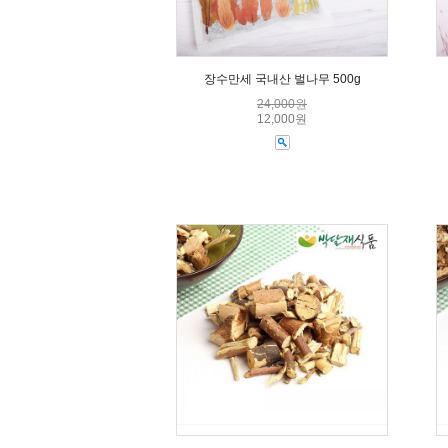
장수만세 국내산 벌나무 500g
24,000원
12,000원