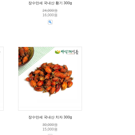
장수만세 국내산 황기 300g
24,000원
16,000원
장수만세 국내산 치자 300g
30,000원
15,000원