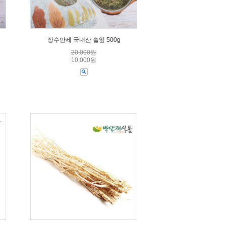
장수만세 국내산 솔잎 500g
20,000원
10,000원