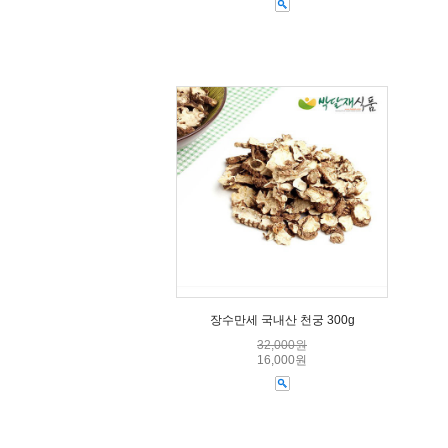
장수만세 국내산 천궁 300g
32,000원
16,000원