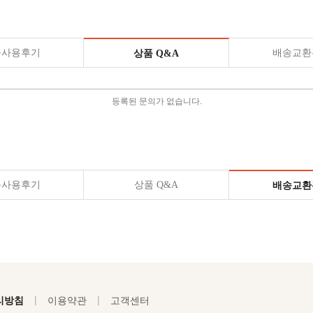
품사용후기
배송교환
상품 Q&A
등록된 문의가 없습니다.
품사용후기
상품 Q&A
배송교환
|
|
리방침
이용약관
고객센터