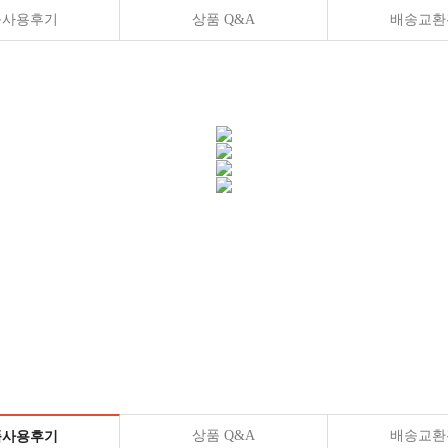
품사용후기
상품 Q&A
배송교환
상품 Q&A
배송교환
품사용후기