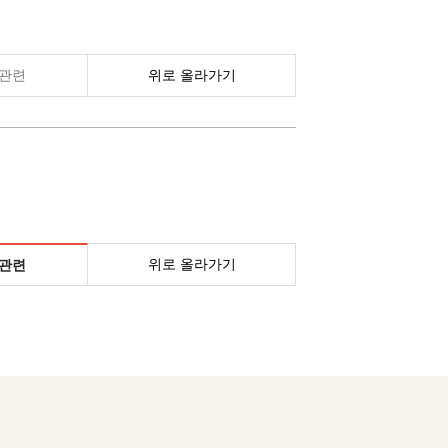
관련
위로 올라가기
위로 올라가기
관련