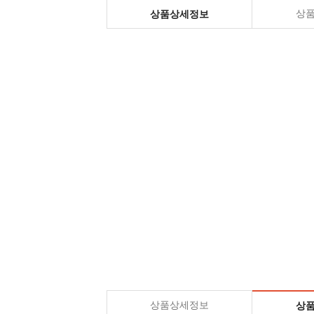
상
상품상세정보
상품상세정보
상