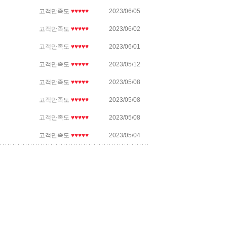
고객만족도
♥♥♥♥♥
2023/06/05
고객만족도
♥♥♥♥♥
2023/06/02
고객만족도
♥♥♥♥♥
2023/06/01
고객만족도
♥♥♥♥♥
2023/05/12
고객만족도
♥♥♥♥♥
2023/05/08
고객만족도
♥♥♥♥♥
2023/05/08
고객만족도
♥♥♥♥♥
2023/05/08
고객만족도
♥♥♥♥♥
2023/05/04