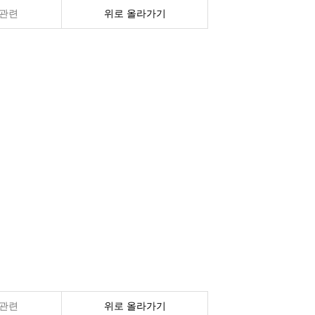
관련
위로 올라가기
관련
위로 올라가기