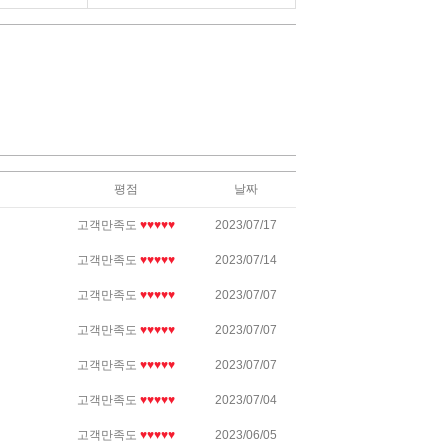
평점
날짜
고객만족도
♥♥♥♥♥
2023/07/17
고객만족도
♥♥♥♥♥
2023/07/14
고객만족도
♥♥♥♥♥
2023/07/07
고객만족도
♥♥♥♥♥
2023/07/07
고객만족도
♥♥♥♥♥
2023/07/07
고객만족도
♥♥♥♥♥
2023/07/04
고객만족도
♥♥♥♥♥
2023/06/05