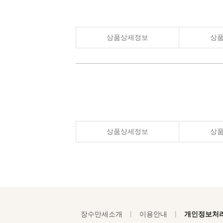
상품상세정보
상
상품상세정보
상
|
|
장수만세소개
이용안내
개인정보처