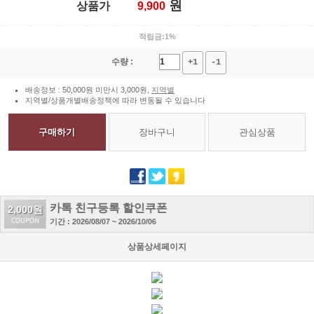
원
상품가
9,900
적립금:1%
수량 :
+1
-1
배송정보 : 50,000원 미만시 3,000원,
지역별
지역별/상품개별배송정책에 따라 변동될 수 있습니다
구매하기
장바구니
관심상품
카톡 친구등록 할인쿠폰
2,000원
기간 : 2026/08/07 ~ 2026/10/06
상품상세페이지