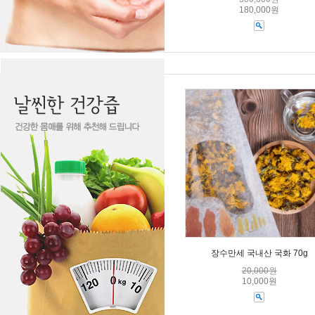
180,000원
장수만세 국내산 국화 70g
20,000원
10,000원